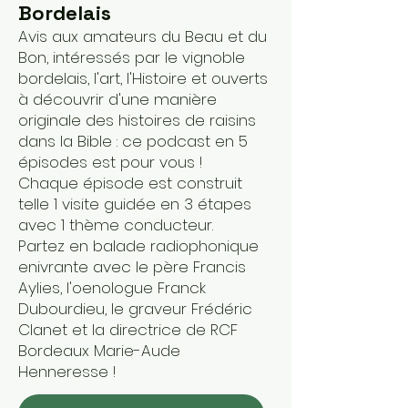
Bordelais
Avis aux amateurs du Beau et du
Bon, intéressés par le vignoble
bordelais, l'art, l'Histoire et ouverts
à découvrir d'une manière
originale des histoires de raisins
dans la Bible : ce podcast en 5
épisodes est pour vous !
Chaque épisode est construit
telle 1 visite guidée en 3 étapes
avec 1 thème conducteur.
Partez en balade radiophonique
enivrante avec le père Francis
Aylies, l'oenologue Franck
Dubourdieu, le graveur Frédéric
Clanet et la directrice de RCF
Bordeaux Marie-Aude
Henneresse !