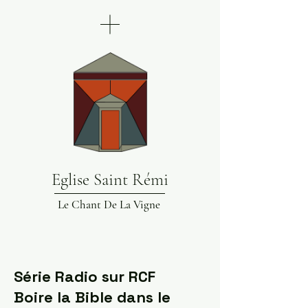
Eglise Saint Rémi
Le Chant De La Vigne
Série Radio sur RCF
Boire la Bible dans le