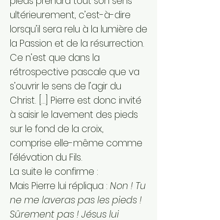
pieds prendra tout son sens
ultérieurement, c’est-à-dire
lorsqu’il sera relu à la lumière de
la Passion et de la résurrection.
Ce n’est que dans la
rétrospective pascale que va
s’ouvrir le sens de l’agir du
Christ. […] Pierre est donc invité
à saisir le lavement des pieds
sur le fond de la croix,
comprise elle-même comme
l’élévation du Fils.
La suite le confirme :
Mais Pierre lui répliqua :
Non ! Tu
ne me laveras pas les pieds !
Sûrement pas ! Jésus lui