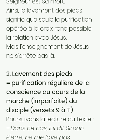
Seigneur est sa mort.
Ainsi, le lavement des pieds
signifie que seule la purification
opérée à la croix rend possible
la relation avec Jésus.
Mais l’enseignement de Jésus
ne s’arrête pas là.
2. Lavement des pieds
= purification régulière de la
conscience au cours de la
marche (imparfaite) du
disciple (versets 9 à 11)
Poursuivons la lecture du texte :
– Dans ce cas, lui dit Simon
Pierre, ne me lave pas