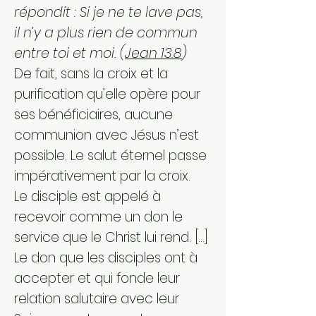
répondit : Si je ne te lave pas,
il n’y a plus rien de commun
entre toi et moi. (
Jean 13.8
)
De fait, sans la croix et la
purification qu’elle opère pour
ses bénéficiaires, aucune
communion avec Jésus n’est
possible. Le salut éternel passe
impérativement par la croix.
Le disciple est appelé à
recevoir comme un don le
service que le Christ lui rend. […]
Le don que les disciples ont à
accepter et qui fonde leur
relation salutaire avec leur