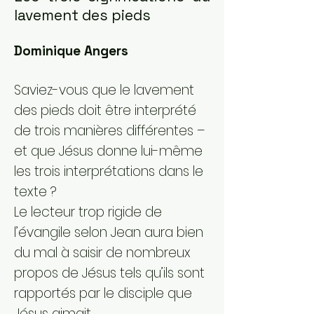
lavement des pieds
Dominique Angers
Saviez-vous que le lavement
des pieds doit être interprété
de trois manières différentes –
et que Jésus donne lui-même
les trois interprétations dans le
texte ?
Le lecteur trop rigide de
l’évangile selon Jean aura bien
du mal à saisir de nombreux
propos de Jésus tels qu’ils sont
rapportés par le disciple que
Jésus aimait.