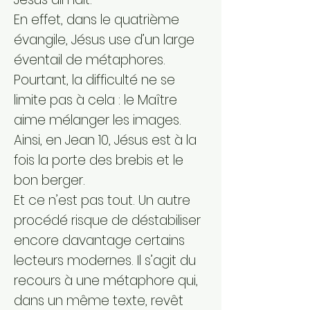
En effet, dans le quatrième
évangile, Jésus use d’un large
éventail de métaphores.
Pourtant, la difficulté ne se
limite pas à cela : le Maître
aime mélanger les images.
Ainsi, en Jean 10, Jésus est à la
fois la porte des brebis et le
bon berger.
Et ce n’est pas tout. Un autre
procédé risque de déstabiliser
encore davantage certains
lecteurs modernes. Il s’agit du
recours à une métaphore qui,
dans un même texte, revêt