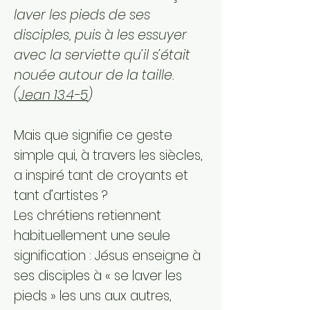
laver les pieds de ses
disciples, puis à les essuyer
avec la serviette qu’il s’était
nouée autour de la taille.
(
Jean 13.4-5
)
Mais que signifie ce geste
simple qui, à travers les siècles,
a inspiré tant de croyants et
tant d’artistes ?
Les chrétiens retiennent
habituellement une seule
signification : Jésus enseigne à
ses disciples à « se laver les
pieds » les uns aux autres,