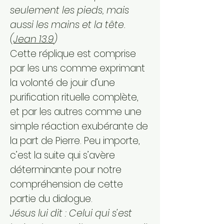
seulement les pieds, mais
aussi les mains et la tête.
(
Jean 13.9
)
Cette réplique est comprise
par les uns comme exprimant
la volonté de jouir d’une
purification rituelle complète,
et par les autres comme une
simple réaction exubérante de
la part de Pierre. Peu importe,
c’est la suite qui s’avère
déterminante pour notre
compréhension de cette
partie du dialogue.
Jésus lui dit : Celui qui s’est