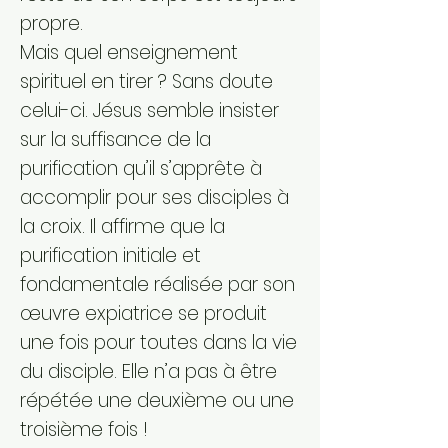
propre.
Mais quel enseignement
spirituel en tirer ? Sans doute
celui-ci. Jésus semble insister
sur la suffisance de la
purification qu’il s’apprête à
accomplir pour ses disciples à
la croix. Il affirme que la
purification initiale et
fondamentale réalisée par son
œuvre expiatrice se produit
une fois pour toutes dans la vie
du disciple. Elle n’a pas à être
répétée une deuxième ou une
troisième fois !