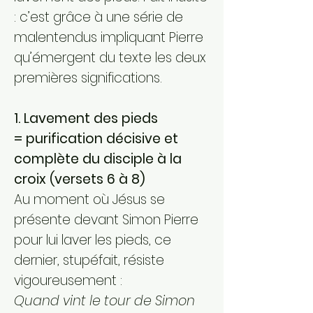
: c’est grâce à une série de
malentendus impliquant Pierre
qu’émergent du texte les deux
premières significations.
1. Lavement des pieds
= purification décisive et
complète du disciple à la
croix (versets 6 à 8)
Au moment où Jésus se
présente devant Simon Pierre
pour lui laver les pieds, ce
dernier, stupéfait, résiste
vigoureusement :
Quand vint le tour de Simon