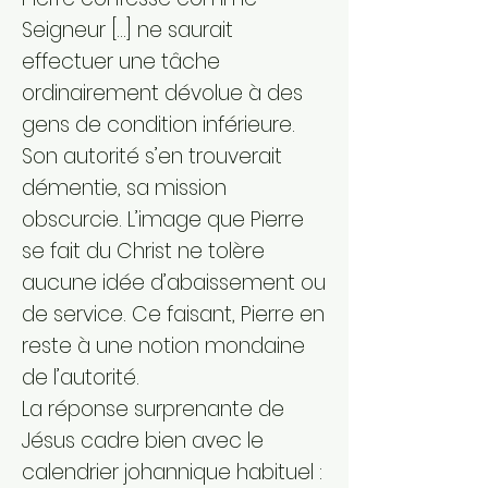
Seigneur […] ne saurait
effectuer une tâche
ordinairement dévolue à des
gens de condition inférieure.
Son autorité s’en trouverait
démentie, sa mission
obscurcie. L’image que Pierre
se fait du Christ ne tolère
aucune idée d’abaissement ou
de service. Ce faisant, Pierre en
reste à une notion mondaine
de l’autorité.
La réponse surprenante de
Jésus cadre bien avec le
calendrier johannique habituel :