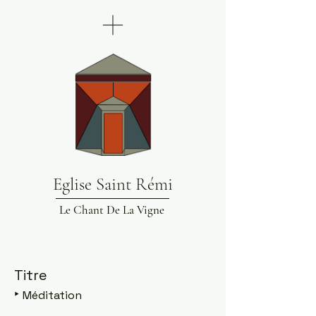
Eglise Saint Rémi
Le Chant De La Vigne
Titre
‣
Méditation