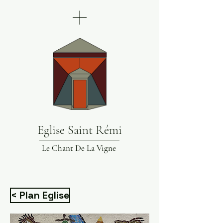
Eglise Saint Rémi
Le Chant De La Vigne
< Plan Eglise