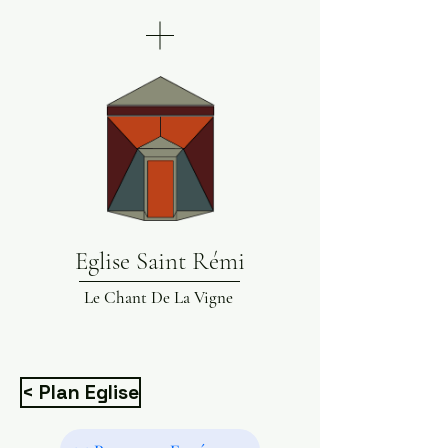
Eglise Saint Rémi
Le Chant De La Vigne
< Plan Eglise