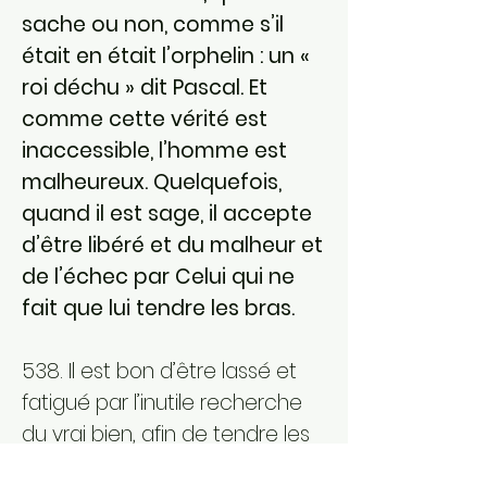
sache ou non, comme s’il
était en était l’orphelin : un «
roi déchu » dit Pascal. Et
comme cette vérité est
inaccessible, l’homme est
malheureux. Quelquefois,
quand il est sage, il accepte
d’être libéré et du malheur et
de l’échec par Celui qui ne
fait que lui tendre les bras.
538. Il est bon d’être lassé et
fatigué par l’inutile recherche
du vrai bien, afin de tendre les
bras au libérateur.