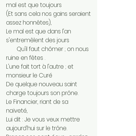
mal est que toujours
(Et sans cela nos gains seraient
assez honnêtes),
Le mal est que dans l'an
s'entremêlent des jours
Qu'il faut chômer ; on nous
ruine en fêtes .
L'une fait tort à l'autre ; et
monsieur le Curé
De quelque nouveau saint
charge toujours son prône.
Le Financier, riant de sa
naïveté,
Lui dit : Je vous veux mettre
aujourd'hui sur le trône.