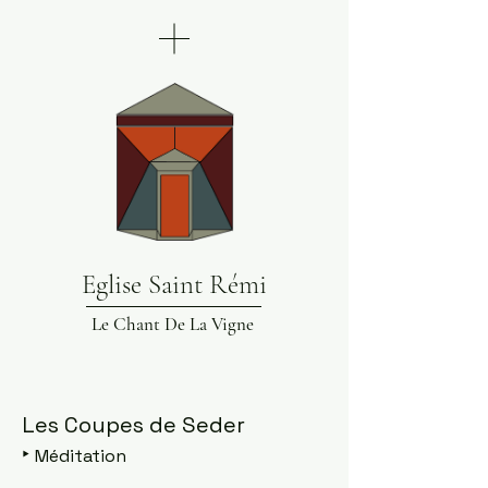
Eglise Saint Rémi
Le Chant De La Vigne
Les Coupes de Seder
‣
Méditation