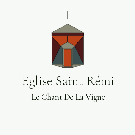
Eglise Saint Rémi
Le Chant De La Vigne