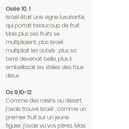
Osée 10, 1
Israël était une vigne luxuriante,
qui portait beaucoup de fruit.
Mais plus ses fruits se
multipliaient, plus Israël
multipliait les autels ; plus sa
terre devenait belle, plus il
embellissait les stèles des faux
dieux.
Os 9,10-12
Comme des raisins au désert,
j’avais trouvé Israël ; comme un
premier fruit sur un jeune
figuier, j’avais vu vos pères. Mais