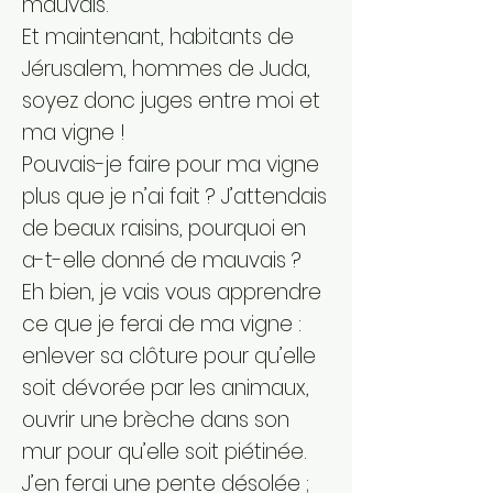
mauvais.
Et maintenant, habitants de
Jérusalem, hommes de Juda,
soyez donc juges entre moi et
ma vigne !
Pouvais-je faire pour ma vigne
plus que je n’ai fait ? J’attendais
de beaux raisins, pourquoi en
a-t-elle donné de mauvais ?
Eh bien, je vais vous apprendre
ce que je ferai de ma vigne :
enlever sa clôture pour qu’elle
soit dévorée par les animaux,
ouvrir une brèche dans son
mur pour qu’elle soit piétinée.
J’en ferai une pente désolée ;