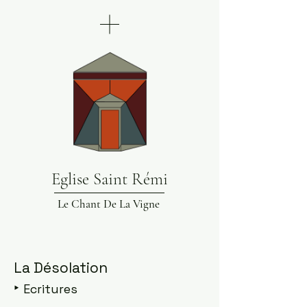
Eglise Saint Rémi
Le Chant De La Vigne
La Désolation
‣
Ecritures