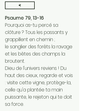
<
Psaume 79, 13-16
Pourquoi as-tu percé sa
clôture ? Tous les passants y
grappillent en chemin ;
le sanglier des forêts la ravage
et les bêtes des champs la
broutent.
Dieu de l'univers reviens ! Du
haut des cieux, regarde et vois
: visite cette vigne, protège-la,
celle qu'a plantée ta main
puissante, le rejeton qui te doit
sa force.