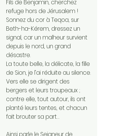
Fils de Benjamin, cherchez
refuge hors de Jérusalem !
Sonnez du cor à Teqoa, sur
Beth-ha-Kérem, dressez un
signal, car un malheur survient
depuis le nord, un grand
désastre.
La toute belle, la délicate, la fille
de Sion, je l’ai réduite au silence.
Vers elle se dirigent des
bergers et leurs troupeaux ;
contre elle, tout autour, ils ont
planté leurs tentes, et chacun
fait brouter sa part…
Ainsi parle le Seigneur de