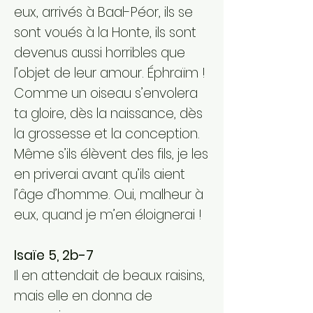
eux, arrivés à Baal-Péor, ils se
sont voués à la Honte, ils sont
devenus aussi horribles que
l’objet de leur amour. Éphraïm !
Comme un oiseau s’envolera
ta gloire, dès la naissance, dès
la grossesse et la conception.
Même s’ils élèvent des fils, je les
en priverai avant qu’ils aient
l’âge d’homme. Oui, malheur à
eux, quand je m’en éloignerai !
Isaïe 5, 2b-7
Il en attendait de beaux raisins,
mais elle en donna de