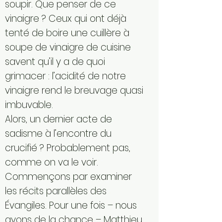
soupir. Que penser de ce
vinaigre ? Ceux qui ont déjà
tenté de boire une cuillère à
soupe de vinaigre de cuisine
savent qu’il y a de quoi
grimacer : l’acidité de notre
vinaigre rend le breuvage quasi
imbuvable.
Alors, un dernier acte de
sadisme à l’encontre du
crucifié ? Probablement pas,
comme on va le voir.
Commençons par examiner
les récits parallèles des
Évangiles. Pour une fois – nous
avons de la chance – Matthieu,