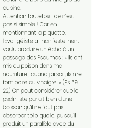
cuisine.
Attention toutefois : ce n’est
pas si simple ! Car en
mentionnant la piquette,
l’Évangéliste a manifestement
voulu produire un écho à un
passage des Psaumes : « Ils ont
mis du poison dans ma
nourriture ; quand j’ai soif, ils me
font boire du vinaigre. » (Ps 69,
22) On peut considérer que le
psalmiste parlait bien d’une
boisson qu’il ne faut pas
absorber telle quelle, puisqu’il
produit un parallèle avec du