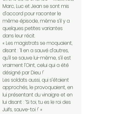
Marc, Luc et Jean se sont mis
d’accord pour raconter le
même épisode, même s’il y a
quelques petites variantes
dans leur récit.
« Les magistrats se moquaient,
disant : ‘Il en a sauvé d’autres,
qu’il se sauve lui-même, s’il est
vraiment l’Oint, celui qui a été
désigné par Dieu !’
Les soldats aussi, qui s’étaient
approchés, le provoquaient, en
lui présentant du vinaigre et en
lui disant : ‘Si toi, tu es le roi des
Juifs, sauve-toi !’ »