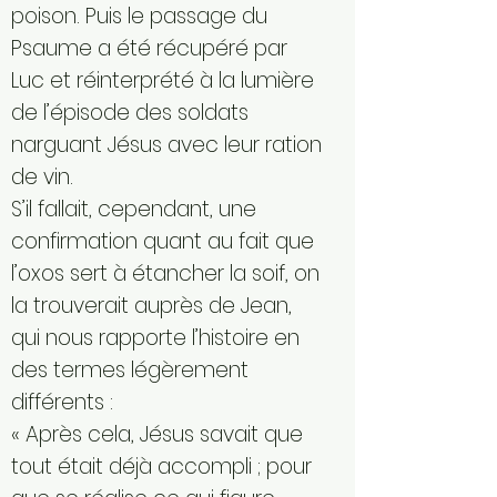
poison. Puis le passage du
Psaume a été récupéré par
Luc et réinterprété à la lumière
de l’épisode des soldats
narguant Jésus avec leur ration
de vin.
S’il fallait, cependant, une
confirmation quant au fait que
l’oxos sert à étancher la soif, on
la trouverait auprès de Jean,
qui nous rapporte l’histoire en
des termes légèrement
différents :
« Après cela, Jésus savait que
tout était déjà accompli ; pour