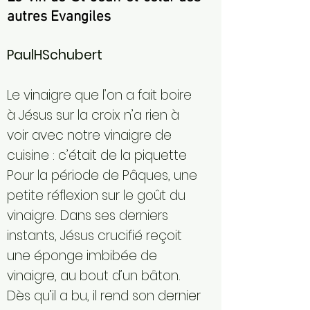
autres Evangiles
PaulHSchubert
Le vinaigre que l’on a fait boire
à Jésus sur la croix n’a rien à
voir avec notre vinaigre de
cuisine : c’était de la piquette
Pour la période de Pâques, une
petite réflexion sur le goût du
vinaigre. Dans ses derniers
instants, Jésus crucifié reçoit
une éponge imbibée de
vinaigre, au bout d’un bâton.
Dès qu’il a bu, il rend son dernier