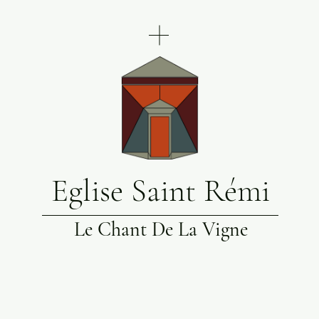
Eglise Saint Rémi
Le Chant De La Vigne