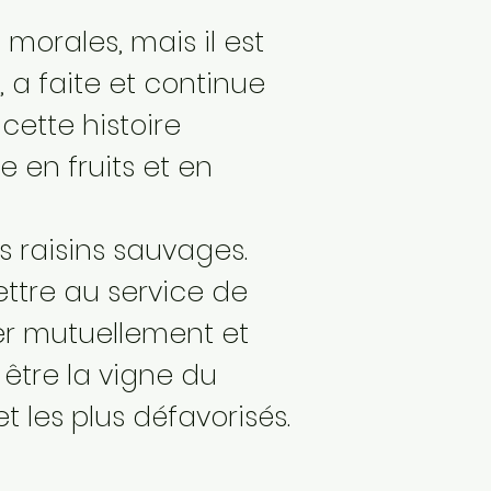
morales, mais il est
 a faite et continue
cette histoire
 en fruits et en
 raisins sauvages.
ttre au service de
er mutuellement et
être la vigne du
t les plus défavorisés.