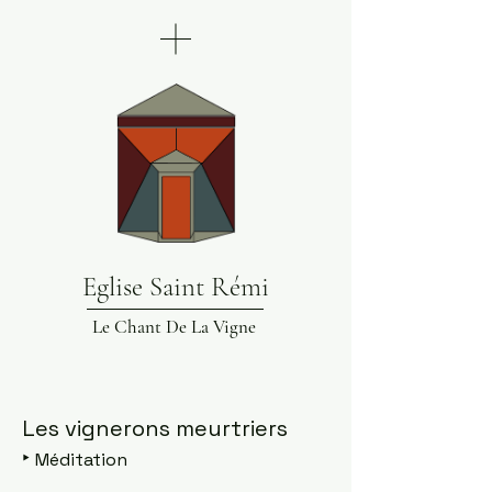
Eglise Saint Rémi
Le Chant De La Vigne
Les vignerons meurtriers
‣
Méditation