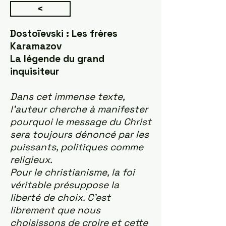
<
Dostoïevski : Les frères
Karamazov
La légende du grand
inquisiteur
Dans cet immense texte,
l'auteur cherche à manifester
pourquoi le message du Christ
sera toujours dénoncé par les
puissants, politiques comme
religieux.
Pour le christianisme, la foi
véritable présuppose la
liberté de choix. C’est
librement que nous
choisissons de croire et cette