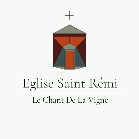
Eglise Saint Rémi
Le Chant De La Vigne