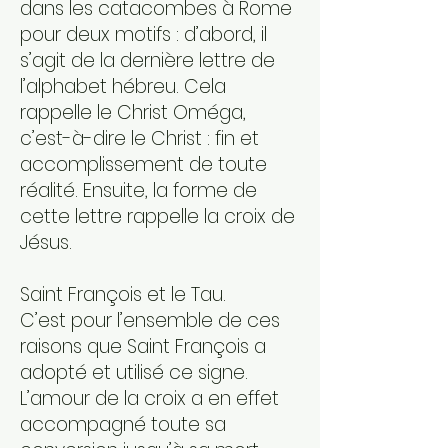
dans les catacombes à Rome
pour deux motifs : d’abord, il
s’agit de la dernière lettre de
l’alphabet hébreu. Cela
rappelle le Christ Oméga,
c’est-à-dire le Christ : fin et
accomplissement de toute
réalité. Ensuite, la forme de
cette lettre rappelle la croix de
Jésus.
Saint François et le Tau.
C’est pour l’ensemble de ces
raisons que Saint François a
adopté et utilisé ce signe.
L’amour de la croix a en effet
accompagné toute sa