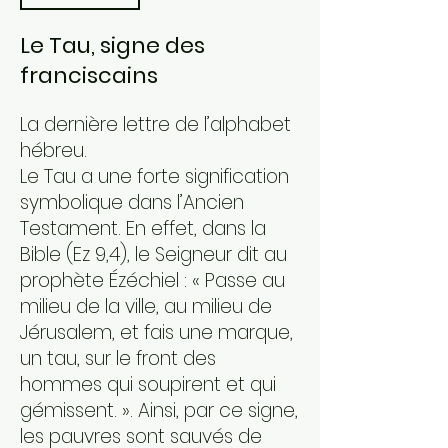
Le Tau, signe des
franciscains
La dernière lettre de l’alphabet
hébreu.
Le Tau a une forte signification
symbolique dans l’Ancien
Testament. En effet, dans la
Bible (Ez 9,4), le Seigneur dit au
prophète Ézéchiel : « Passe au
milieu de la ville, au milieu de
Jérusalem, et fais une marque,
un tau, sur le front des
hommes qui soupirent et qui
gémissent. ». Ainsi, par ce signe,
les pauvres sont sauvés de