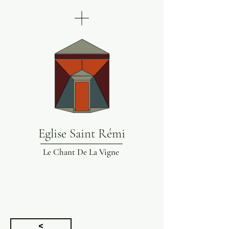
Eglise Saint Rémi
Le Chant De La Vigne
<