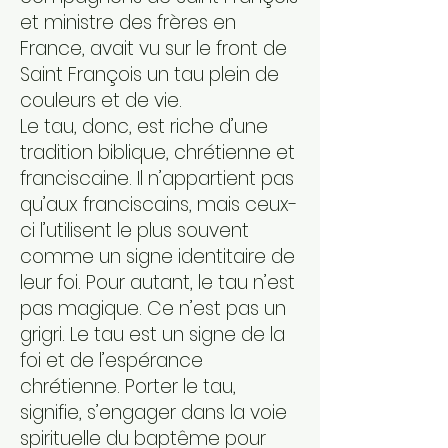
et ministre des frères en
France, avait vu sur le front de
Saint François un tau plein de
couleurs et de vie.
Le tau, donc, est riche d’une
tradition biblique, chrétienne et
franciscaine. Il n’appartient pas
qu’aux franciscains, mais ceux-
ci l’utilisent le plus souvent
comme un signe identitaire de
leur foi. Pour autant, le tau n’est
pas magique. Ce n’est pas un
grigri. Le tau est un signe de la
foi et de l’espérance
chrétienne. Porter le tau,
signifie, s’engager dans la voie
spirituelle du baptême pour