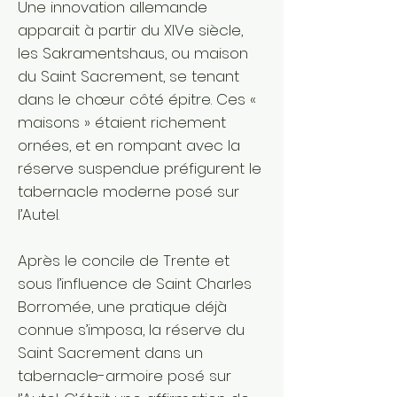
Une innovation allemande
apparait à partir du XIVe siècle,
les Sakramentshaus, ou maison
du Saint Sacrement, se tenant
dans le chœur côté épitre. Ces «
maisons » étaient richement
ornées, et en rompant avec la
réserve suspendue préfigurent le
tabernacle moderne posé sur
l’Autel.
Après le concile de Trente et
sous l’influence de Saint Charles
Borromée, une pratique déjà
connue s’imposa, la réserve du
Saint Sacrement dans un
tabernacle-armoire posé sur