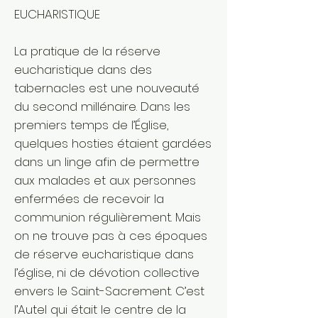
EUCHARISTIQUE
La pratique de la réserve
eucharistique dans des
tabernacles est une nouveauté
du second millénaire. Dans les
premiers temps de l’Église,
quelques hosties étaient gardées
dans un linge afin de permettre
aux malades et aux personnes
enfermées de recevoir la
communion régulièrement. Mais
on ne trouve pas à ces époques
de réserve eucharistique dans
l’église, ni de dévotion collective
envers le Saint-Sacrement. C’est
l’Autel qui était le centre de la