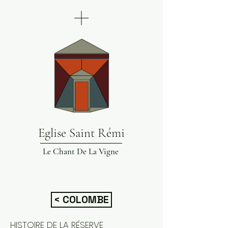
Eglise Saint Rémi
Le Chant De La Vigne
< COLOMBE
HISTOIRE DE LA RÉSERVE