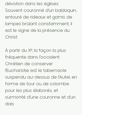
dévotion dans les églises.
Souvent couronné d’un baldaquin,
entouré de rideaux et garnis de
lampes brûlant constamment, il
est le signe de la présence du
Christ.
À partir du X°, la façon la plus
fréquente dans l’occident
Chrétien de conserver
l’Eucharistie est le tabernacle
suspendu au-dessus de l’Autel, en
forme de tour ou de colombe
pour les plus élaborés, et
surmonté d’une couronne et d’un
dais.