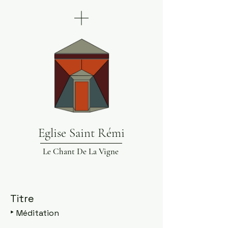
Eglise Saint Rémi
Le Chant De La Vigne
Titre
‣
Méditation