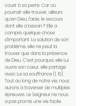
courir à sa perte. Car où
pourrait-elle trouver, ailleurs
qu’en Dieu, l’aide, le secours
dont elle a besoin ? Elle a
compris quelque chose
d’important. La solution de son
problème, elle ne peut la
trouver que dans la présence
de Dieu. C’est pourquoi, elle Lui
ouvre son cœur, elle partage
avec Lui sa souffrance (1, 10).
Tout au long de notre vie, nous
aurons à traverser de multiples
épreuves. Le Seigneur ne nous
a pas promis une vie facile.