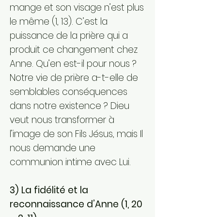
mange et son visage n’est plus
le même (1, 13). C’est la
puissance de la prière qui a
produit ce changement chez
Anne. Qu’en est-il pour nous ?
Notre vie de prière a-t-elle de
semblables conséquences
dans notre existence ? Dieu
veut nous transformer à
l’image de son Fils Jésus, mais Il
nous demande une
communion intime avec Lui.
3) La fidélité et la
reconnaissance d’Anne (1, 20