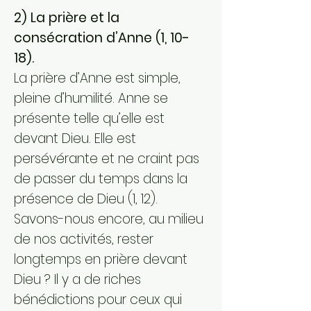
2) La prière et la
consécration d’Anne (1, 10-
18).
La prière d’Anne est simple,
pleine d’humilité. Anne se
présente telle qu’elle est
devant Dieu. Elle est
persévérante et ne craint pas
de passer du temps dans la
présence de Dieu (1, 12).
Savons-nous encore, au milieu
de nos activités, rester
longtemps en prière devant
Dieu ? Il y a de riches
bénédictions pour ceux qui