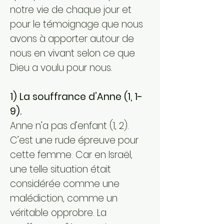
notre vie de chaque jour et
pour le témoignage que nous
avons à apporter autour de
nous en vivant selon ce que
Dieu a voulu pour nous.
1) La souffrance d’Anne (1, 1-
9).
Anne n’a pas d’enfant (1, 2).
C’est une rude épreuve pour
cette femme. Car en Israël,
une telle situation était
considérée comme une
malédiction, comme un
véritable opprobre. La