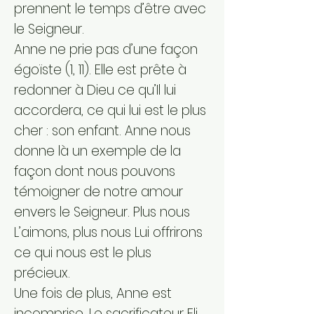
prennent le temps d’être avec
le Seigneur.
Anne ne prie pas d’une façon
égoïste (1, 11). Elle est prête à
redonner à Dieu ce qu’Il lui
accordera, ce qui lui est le plus
cher : son enfant. Anne nous
donne là un exemple de la
façon dont nous pouvons
témoigner de notre amour
envers le Seigneur. Plus nous
L’aimons, plus nous Lui offrirons
ce qui nous est le plus
précieux.
Une fois de plus, Anne est
incomprise. Le sacrificateur Eli