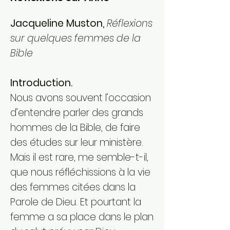
Jacqueline Muston
,
Réflexions
sur quelques femmes de la
Bible
Introduction.
Nous avons souvent l’occasion
d’entendre parler des grands
hommes de la Bible, de faire
des études sur leur ministère.
Mais il est rare, me semble-t-il,
que nous réfléchissions à la vie
des femmes citées dans la
Parole de Dieu. Et pourtant la
femme a sa place dans le plan