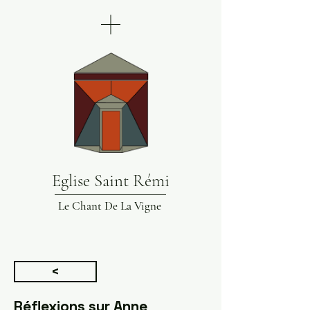
Eglise Saint Rémi
Le Chant De La Vigne
<
Réflexions sur Anne