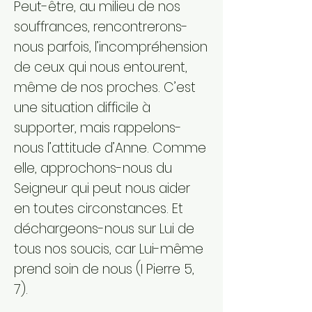
Peut-être, au milieu de nos
souffrances, rencontrerons-
nous parfois, l’incompréhension
de ceux qui nous entourent,
même de nos proches. C’est
une situation difficile à
supporter, mais rappelons-
nous l’attitude d’Anne. Comme
elle, approchons-nous du
Seigneur qui peut nous aider
en toutes circonstances. Et
déchargeons-nous sur Lui de
tous nos soucis, car Lui-même
prend soin de nous (
I Pierre 5,
7
).