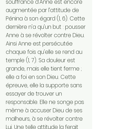
souffrance d’Anne est encore
augmentée par l’attitude de
Pénina à son égard (1, 6). Cette
dernière n’a qu’un but : pousser
Anne à se révolter contre Dieu.
Ainsi Anne est persécutée
chaque fois qu’elle se rend au
temple (1, 7). Sa douleur est
grande, mais elle tient ferme ;
elle a foi en son Dieu. Cette
épreuve, elle la supporte sans
essayer de trouver un
responsable. Elle ne songe pas
même à accuser Dieu de ses
malheurs, à se révolter contre
Lui. Une telle attitude la ferait