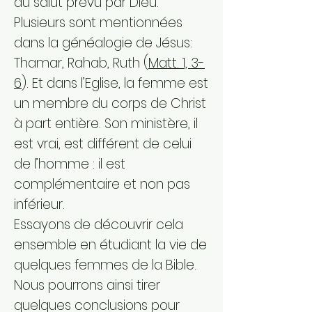
du salut prévu par Dieu.
Plusieurs sont mentionnées
dans la généalogie de Jésus:
Thamar, Rahab, Ruth (
Matt. 1, 3-
6
). Et dans l’Eglise, la femme est
un membre du corps de Christ
à part entière. Son ministère, il
est vrai, est différent de celui
de l’homme : il est
complémentaire et non pas
inférieur.
Essayons de découvrir cela
ensemble en étudiant la vie de
quelques femmes de la Bible.
Nous pourrons ainsi tirer
quelques conclusions pour