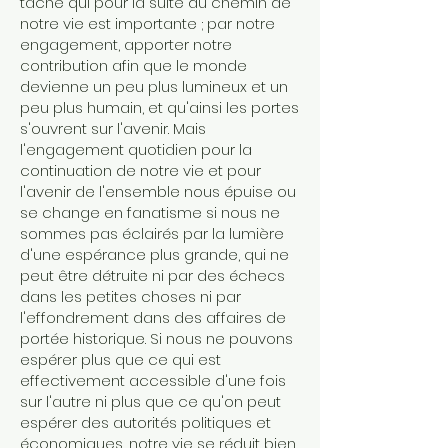
tâche qui pour la suite du chemin de
notre vie est importante ; par notre
engagement, apporter notre
contribution afin que le monde
devienne un peu plus lumineux et un
peu plus humain, et qu'ainsi les portes
s'ouvrent sur l'avenir. Mais
l'engagement quotidien pour la
continuation de notre vie et pour
l'avenir de l'ensemble nous épuise ou
se change en fanatisme si nous ne
sommes pas éclairés par la lumière
d'une espérance plus grande, qui ne
peut être détruite ni par des échecs
dans les petites choses ni par
l'effondrement dans des affaires de
portée historique. Si nous ne pouvons
espérer plus que ce qui est
effectivement accessible d'une fois
sur l'autre ni plus que ce qu'on peut
espérer des autorités politiques et
économiques, notre vie se réduit bien