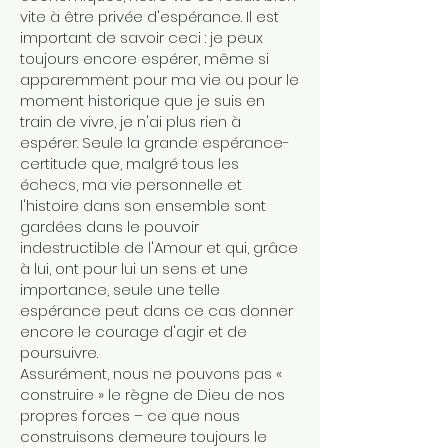
vite à être privée d'espérance. Il est
important de savoir ceci : je peux
toujours encore espérer, même si
apparemment pour ma vie ou pour le
moment historique que je suis en
train de vivre, je n'ai plus rien à
espérer. Seule la grande espérance-
certitude que, malgré tous les
échecs, ma vie personnelle et
l'histoire dans son ensemble sont
gardées dans le pouvoir
indestructible de l'Amour et qui, grâce
à lui, ont pour lui un sens et une
importance, seule une telle
espérance peut dans ce cas donner
encore le courage d'agir et de
poursuivre.
Assurément, nous ne pouvons pas «
construire » le règne de Dieu de nos
propres forces – ce que nous
construisons demeure toujours le