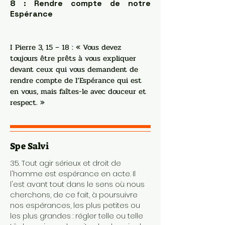
8 : Rendre compte de notre
Espérance
I Pierre 3, 15 – 18 : « Vous devez
toujours être prêts à vous expliquer
devant ceux qui vous demandent de
rendre compte de l’Espérance qui est
en vous, mais faîtes-le avec douceur et
respect. »
Spe Salvi
35. Tout agir sérieux et droit de
l'homme est espérance en acte. Il
l'est avant tout dans le sens où nous
cherchons, de ce fait, à poursuivre
nos espérances, les plus petites ou
les plus grandes : régler telle ou telle