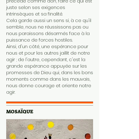
précède comme don, faire ce qui est
juste selon ses exigences
intrinsèques et sa finalité.
Cela garde aussi un sens si, à ce qu'il
semble, nous ne réussissons pas ou
nous paraissons désarmés face à la
puissance de forces hostiles.
Ainsi, d'un côté, une espérance pour
nous et pour les autres jaillit de notre
agir ; de l'autre, cependant, c'est la
grande espérance appuyée sur les
promesses de Dieu qui, dans les bons
moments comme dans les mauvais,
nous donne courage et oriente notre
agir.
MOSAÏQUE