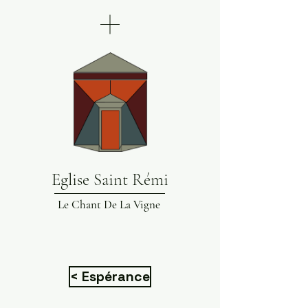
Eglise Saint Rémi
Le Chant De La Vigne
< Espérance