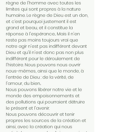
règne de l'homme avec toutes les
limites qui sont propres à la nature
humaine. Le règne de Dieu est un don,
et c’est pourquoi justement il est
grand et beau, et il constitue la
réponse à l'espérance... Mais il n'en
reste pas moins toujours vrai que
notre agir n'est pas indifférent devant
Dieu et qu'il n'est donc pas non plus
indifférent pour le déroulement de
l'histoire. Nous pouvons nous ouvrir
nous-mêmes, ainsi que le monde, à
l'entrée de Dieu : de la vérité, de
l'amour, du bien...
Nous pouvons libérer notre vie et le
monde des empoisonnements et
des pollutions qui pourraient détruire
le présent et l'avenir.
Nous pouvons découvrir et tenir
propres les sources de la création et
ainsi, avec la création qui nous