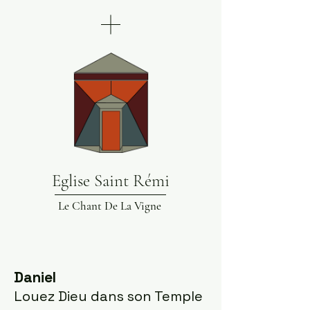
Eglise Saint Rémi
Le Chant De La Vigne
Daniel
Louez Dieu dans son Temple