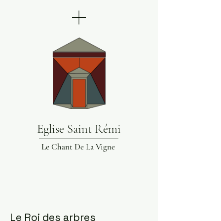
Eglise Saint Rémi
Le Chant De La Vigne
Le Roi des arbres